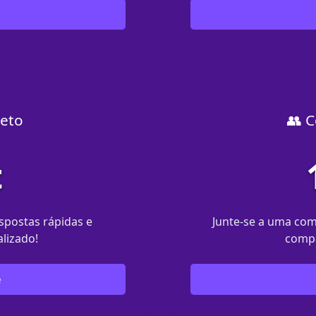
reto
👥 
t
espostas rápidas e
Junte-se a uma com
lizado!
compa
e