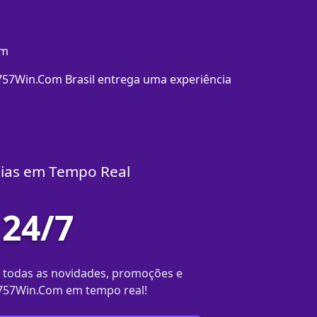
am
757Win.Com Brasil entrega uma experiência
cias em Tempo Real
24/7
e todas as novidades, promoções e
757Win.Com em tempo real!