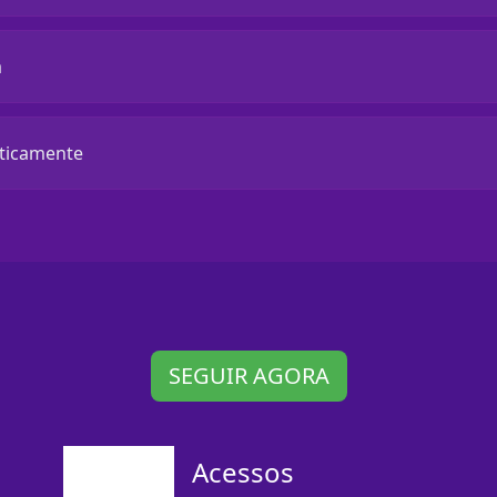
a
aticamente
SEGUIR AGORA
Acessos