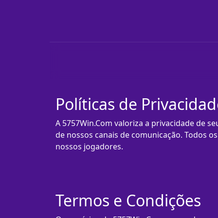
Políticas de Privacida
A 5757Win.Com valoriza a privacidade de s
de nossos canais de comunicação. Todos os 
nossos jogadores.
Termos e Condições