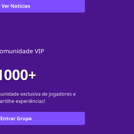
Ver Notícias
Comunidade VIP
1000+
unidade exclusiva de jogadores e
rtilhe experiências!
Entrar Grupo