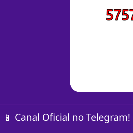
📱 Canal Oficial no Telegram!