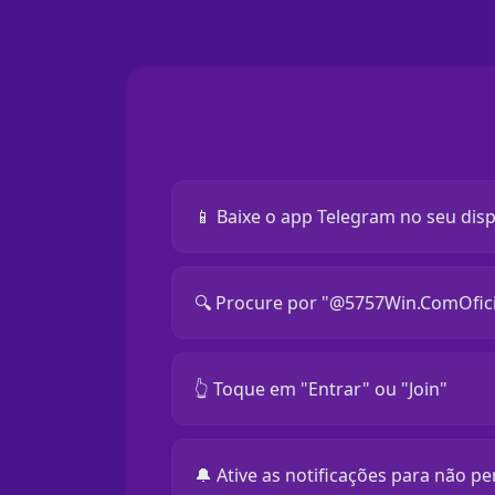
📱 Baixe o app Telegram no seu disp
🔍 Procure por "@5757Win.ComOfici
👆 Toque em "Entrar" ou "Join"
🔔 Ative as notificações para não p