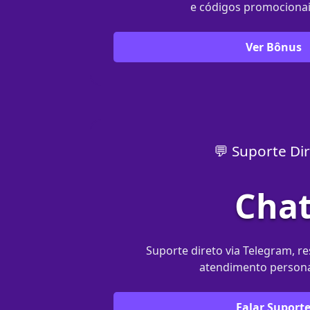
e códigos promocionai
Ver Bônus
💬 Suporte Di
Cha
Suporte direto via Telegram, r
atendimento persona
Falar Suport