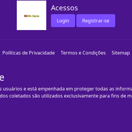
Acessos
Login
Registrar-se
Políticas de Privacidade
Termos e Condições
Sitemap
de
us usuários e está empenhada em proteger todas as inform
os coletados são utilizados exclusivamente para fins de m