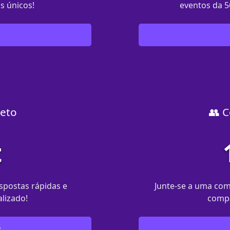
s únicos!
eventos da 
reto
👥 
t
espostas rápidas e
Junte-se a uma com
lizado!
compa
e