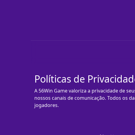
Políticas de Privacida
A 56Win Game valoriza a privacidade de se
nossos canais de comunicação. Todos os dad
jogadores.