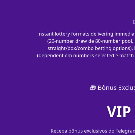
nstant lottery formats delivering immediate
(20-number draw de 80-number pool, mu
straight/box/combo betting options). 
(dependent em numbers selected e match req
🎁 Bônus Exclu
VIP
Receba bônus exclusivos do Telegra