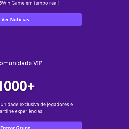
56Win Game em tempo real!
Ver Notícias
Comunidade VIP
1000+
unidade exclusiva de jogadores e
rtilhe experiências!
Entrar Grupo