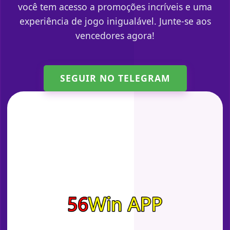
você tem acesso a promoções incríveis e uma
experiência de jogo inigualável. Junte-se aos
vencedores agora!
SEGUIR NO TELEGRAM