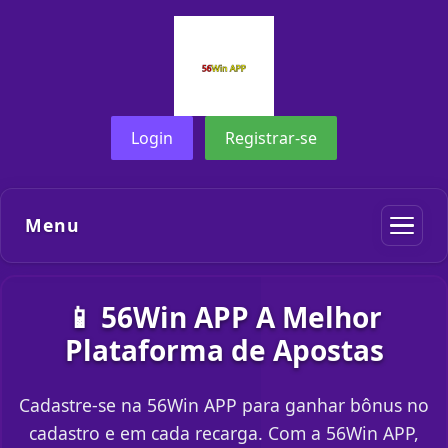
Login
Registrar-se
Menu
📱 56Win APP A Melhor
Plataforma de Apostas
Cadastre-se na 56Win APP para ganhar bônus no
cadastro e em cada recarga. Com a 56Win APP,