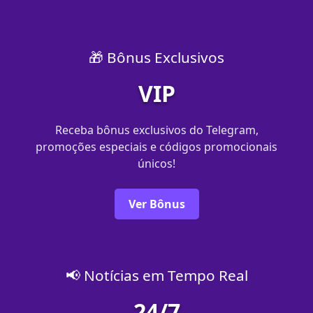
🎁 Bônus Exclusivos
VIP
Receba bônus exclusivos do Telegram,
promoções especiais e códigos promocionais
únicos!
Ver Bônus
📢 Notícias em Tempo Real
24/7