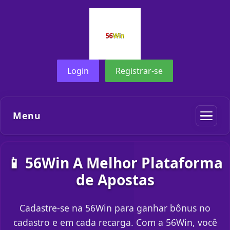
Login
Registrar-se
Menu
📱 56Win A Melhor Plataforma
de Apostas
Cadastre-se na 56Win para ganhar bônus no
cadastro e em cada recarga. Com a 56Win, você