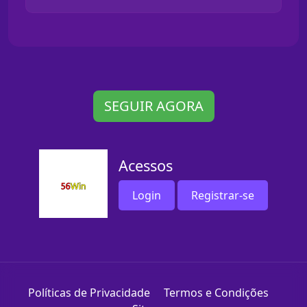
SEGUIR AGORA
Acessos
Login
Registrar-se
Políticas de Privacidade
Termos e Condições