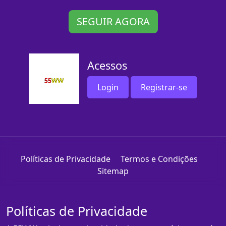
SEGUIR AGORA
Acessos
Login
Registrar-se
Políticas de Privacidade
Termos e Condições
Sitemap
Políticas de Privacidade