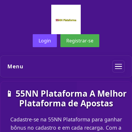
Login
Registrar-se
Menu
📱 55NN Plataforma A Melhor
Plataforma de Apostas
Cadastre-se na 55NN Plataforma para ganhar
bônus no cadastro e em cada recarga. Com a