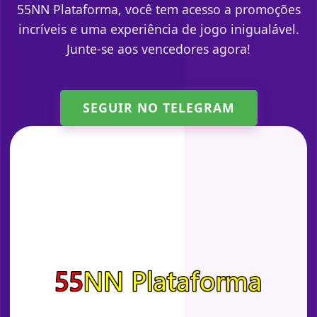
55NN Plataforma, você tem acesso a promoções
incríveis e uma experiência de jogo inigualável.
Junte-se aos vencedores agora!
SEGUIR NO TELEGRAM