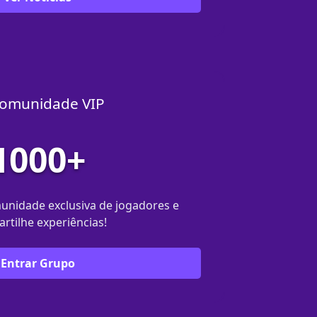
Comunidade VIP
1000+
unidade exclusiva de jogadores e
rtilhe experiências!
Entrar Grupo