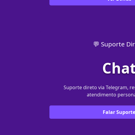
💬 Suporte Di
Cha
Suporte direto via Telegram, r
atendimento persona
Falar Suport