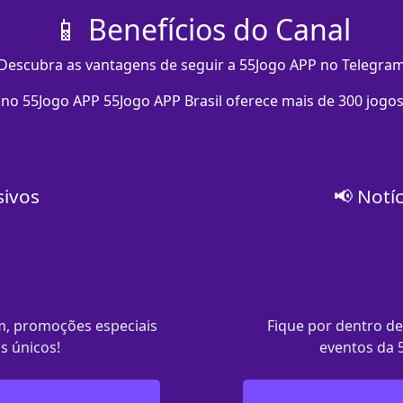
📱 Benefícios do Canal
Descubra as vantagens de seguir a 55Jogo APP no Telegra
sino 55Jogo APP 55Jogo APP Brasil oferece mais de 300 jogos
sivos
📢 Notí
m, promoções especiais
Fique por dentro d
s únicos!
eventos da 