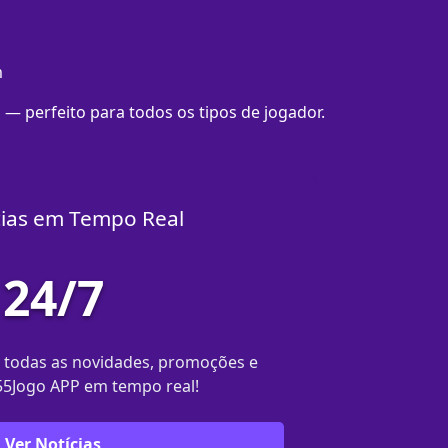
m
 — perfeito para todos os tipos de jogador.
cias em Tempo Real
24/7
e todas as novidades, promoções e
55Jogo APP em tempo real!
Ver Notícias