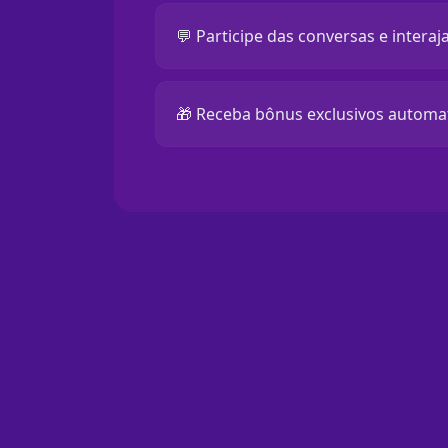
💬 Participe das conversas e interaj
🎁 Receba bônus exclusivos autom