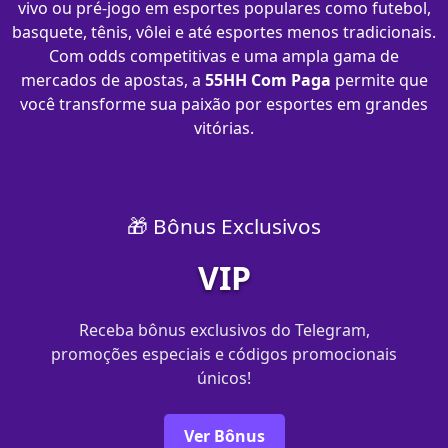
vivo ou pré-jogo em esportes populares como futebol,
basquete, tênis, vôlei e até esportes menos tradicionais.
Com odds competitivas e uma ampla gama de
mercados de apostas, a
55HH Com Paga
permite que
você transforme sua paixão por esportes em grandes
vitórias.
🎁 Bônus Exclusivos
VIP
Receba bônus exclusivos do Telegram,
promoções especiais e códigos promocionais
únicos!
Ver Bônus