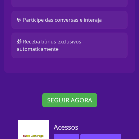
💬 Participe das conversas e interaja
🎁 Receba bônus exclusivos
automaticamente
SEGUIR AGORA
Acessos