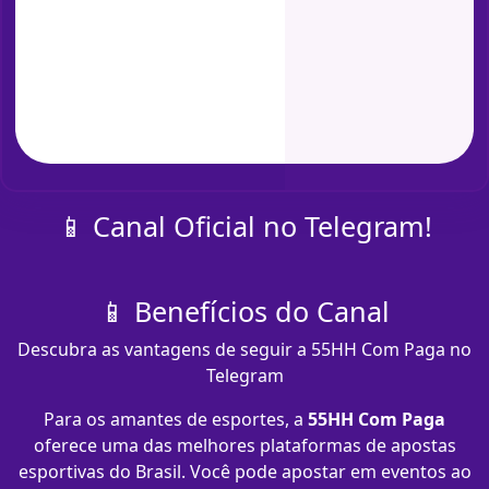
📱 Canal Oficial no Telegram!
📱 Benefícios do Canal
Descubra as vantagens de seguir a 55HH Com Paga no
Telegram
Para os amantes de esportes, a
55HH Com Paga
oferece uma das melhores plataformas de apostas
esportivas do Brasil. Você pode apostar em eventos ao