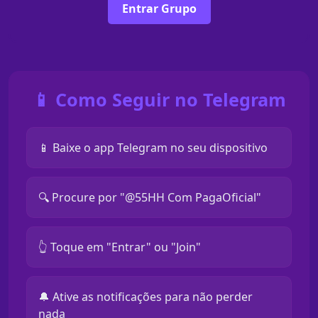
Entrar Grupo
📱 Como Seguir no Telegram
📱 Baixe o app Telegram no seu dispositivo
🔍 Procure por "@55HH Com PagaOficial"
👆 Toque em "Entrar" ou "Join"
🔔 Ative as notificações para não perder
nada