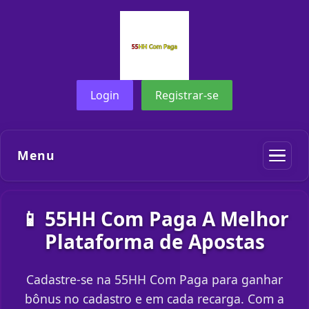
Login
Registrar-se
Menu
📱 55HH Com Paga A Melhor
Plataforma de Apostas
Cadastre-se na 55HH Com Paga para ganhar
bônus no cadastro e em cada recarga. Com a