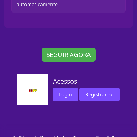
automaticamente
SEGUIR AGORA
Acessos
Login
Registrar-se