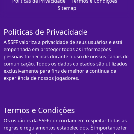
Políticas de Privacidade
Termos e Condições
Sitemap
Políticas de Privacidade
A 55FF valoriza a privacidade de seus usuários e está
empenhada em proteger todas as informações
pessoais fornecidas durante o uso de nossos canais de
comunicação. Todos os dados coletados são utilizados
exclusivamente para fins de melhoria contínua da
experiência de nossos jogadores.
Termos e Condições
Os usuários da 55FF concordam em respeitar todas as
regras e regulamentos estabelecidos. É importante ler