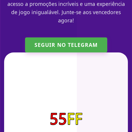
acesso a promoções incríveis e uma experiência
de jogo inigualável. Junte-se aos vencedores
agora!
SEGUIR NO TELEGRAM