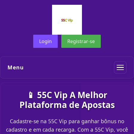
Login
Registrar-se
Menu
📱 55C Vip A Melhor
Plataforma de Apostas
Cadastre-se na 55C Vip para ganhar bônus no
cadastro e em cada recarga. Com a 55C Vip, você