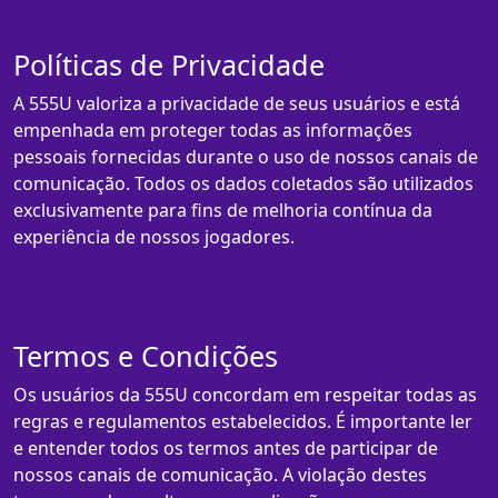
Políticas de Privacidade
A 555U valoriza a privacidade de seus usuários e está
empenhada em proteger todas as informações
pessoais fornecidas durante o uso de nossos canais de
comunicação. Todos os dados coletados são utilizados
exclusivamente para fins de melhoria contínua da
experiência de nossos jogadores.
Termos e Condições
Os usuários da 555U concordam em respeitar todas as
regras e regulamentos estabelecidos. É importante ler
e entender todos os termos antes de participar de
nossos canais de comunicação. A violação destes