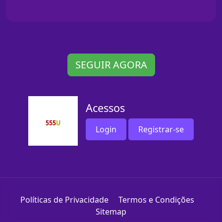
SEGUIR AGORA
Acessos
Login
Registrar-se
Políticas de Privacidade
Termos e Condições
Sitemap