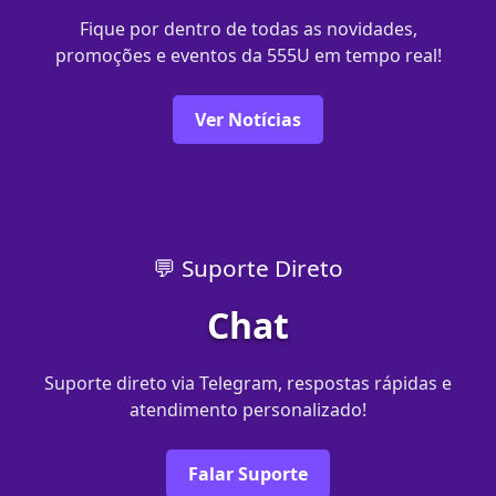
Fique por dentro de todas as novidades,
promoções e eventos da 555U em tempo real!
Ver Notícias
💬 Suporte Direto
Chat
Suporte direto via Telegram, respostas rápidas e
atendimento personalizado!
Falar Suporte