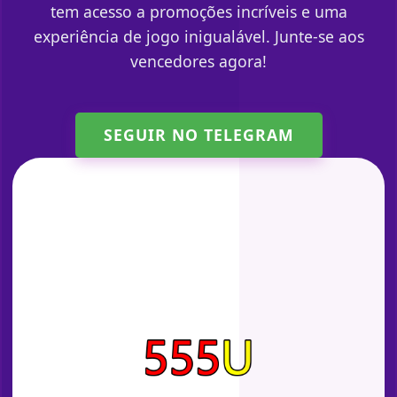
tem acesso a promoções incríveis e uma
experiência de jogo inigualável. Junte-se aos
vencedores agora!
SEGUIR NO TELEGRAM