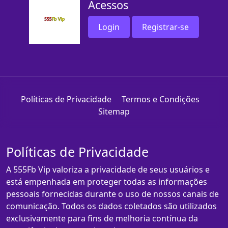
Acessos
Login
Registrar-se
Políticas de Privacidade
Termos e Condições
Sitemap
Políticas de Privacidade
A 555Fb Vip valoriza a privacidade de seus usuários e
está empenhada em proteger todas as informações
pessoais fornecidas durante o uso de nossos canais de
comunicação. Todos os dados coletados são utilizados
exclusivamente para fins de melhoria contínua da