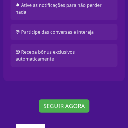
🔔 Ative as notificações para não perder
nada
💬 Participe das conversas e interaja
🎁 Receba bônus exclusivos
automaticamente
SEGUIR AGORA