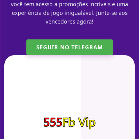
você tem acesso a promoções incríveis e uma
experiência de jogo inigualável. Junte-se aos
vencedores agora!
SEGUIR NO TELEGRAM