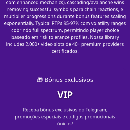
com enhanced mechanics), cascading/avalanche wins
removing successful symbols para chain reactions, e
multiplier progressions durante bonus features scaling
exponentially. Typical RTPs 95-97% com volatility ranges
cobrindo full spectrum, permitindo player choice
baseado em risk tolerance profiles. Nossa library
includes 2.000+ video slots de 40+ premium providers
certificados.
🎁 Bônus Exclusivos
VIP
Receba bônus exclusivos do Telegram,
promoções especiais e códigos promocionais
únicos!