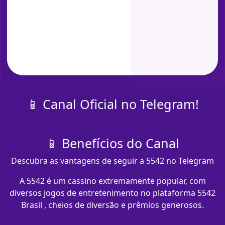
📱 Canal Oficial no Telegram!
📱 Benefícios do Canal
Descubra as vantagens de seguir a 5542 no Telegram
A 5542 é um cassino extremamente popular, com
diversos jogos de entretenimento no plataforma 5542
Brasil , cheios de diversão e prêmios generosos.