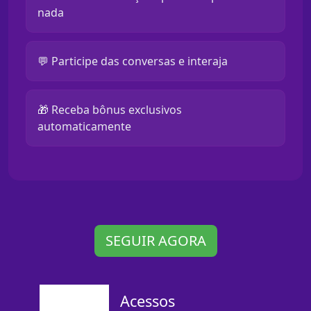
nada
💬 Participe das conversas e interaja
🎁 Receba bônus exclusivos
automaticamente
SEGUIR AGORA
Acessos