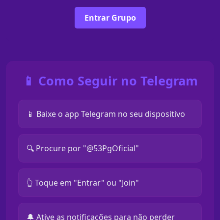
Entrar Grupo
📱 Como Seguir no Telegram
📱 Baixe o app Telegram no seu dispositivo
🔍 Procure por "@53PgOficial"
👆 Toque em "Entrar" ou "Join"
🔔 Ative as notificações para não perder