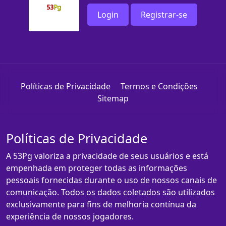
Login
Registrar-se
Políticas de Privacidade
Termos e Condições
Sitemap
Políticas de Privacidade
A 53Pg valoriza a privacidade de seus usuários e está
empenhada em proteger todas as informações
pessoais fornecidas durante o uso de nossos canais de
comunicação. Todos os dados coletados são utilizados
exclusivamente para fins de melhoria contínua da
experiência de nossos jogadores.