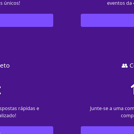
s únicos!
eventos da 
reto
👥 
t
espostas rápidas e
Junte-se a uma com
lizado!
compa
e