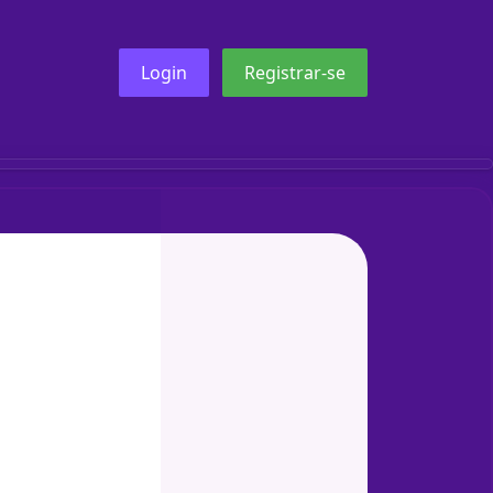
Login
Registrar-se