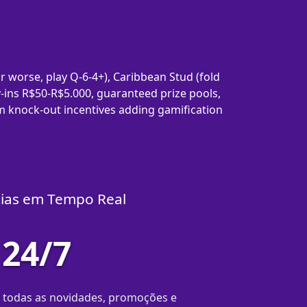
m
r worse, play Q-6-4+), Caribbean Stud (fold
ins R$50-R$5.000, guaranteed prize pools,
m knock-out incentives adding gamification
cias em Tempo Real
24/7
e todas as novidades, promoções e