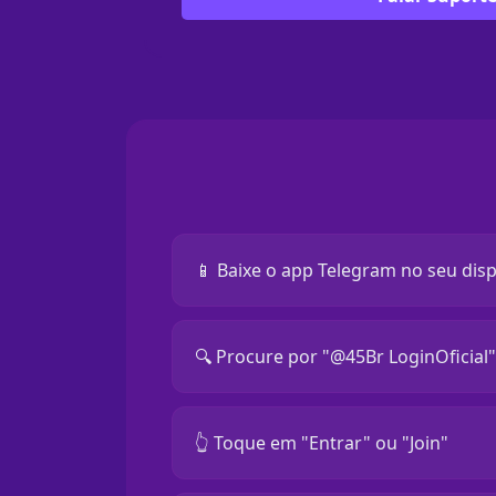
📱 Baixe o app Telegram no seu disp
🔍 Procure por "@45Br LoginOficial"
👆 Toque em "Entrar" ou "Join"