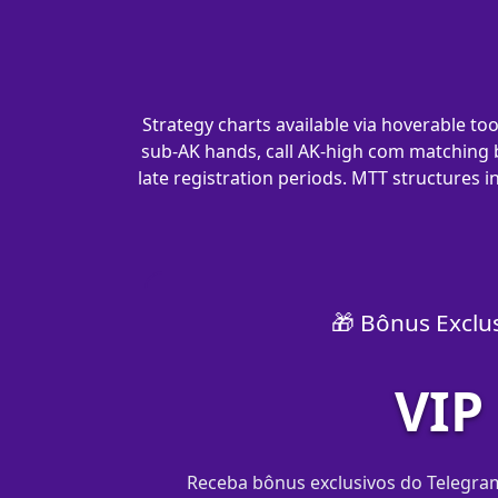
Strategy charts available via hoverable to
sub-AK hands, call AK-high com matching 
late registration periods. MTT structures
🎁 Bônus Exclu
VIP
Receba bônus exclusivos do Telegra