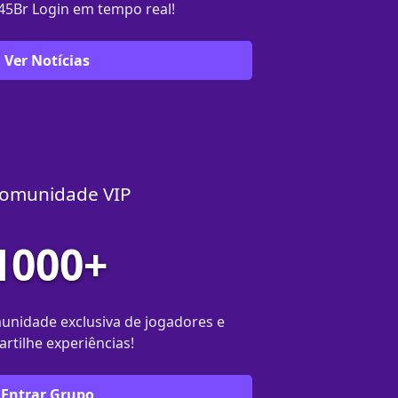
45Br Login em tempo real!
Ver Notícias
Comunidade VIP
1000+
unidade exclusiva de jogadores e
rtilhe experiências!
Entrar Grupo