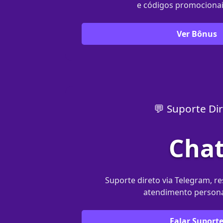
e códigos promocionai
Ver Bônus
💬 Suporte Di
Cha
Suporte direto via Telegram, r
atendimento persona
Falar Suport