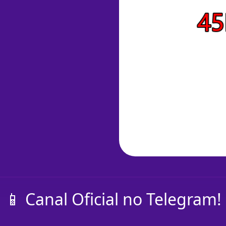
📱 Canal Oficial no Telegram!