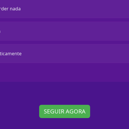
erder nada
a
aticamente
SEGUIR AGORA