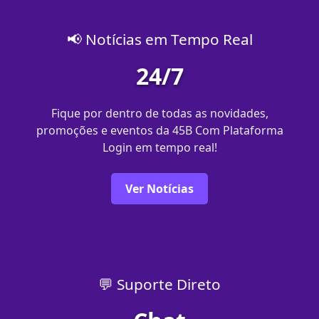
📢 Notícias em Tempo Real
24/7
Fique por dentro de todas as novidades,
promoções e eventos da 45B Com Plataforma
Login em tempo real!
Ver Notícias
💬 Suporte Direto