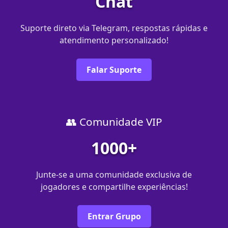
Chat
Suporte direto via Telegram, respostas rápidas e
atendimento personalizado!
Falar Suporte
👥 Comunidade VIP
1000+
Junte-se a uma comunidade exclusiva de
jogadores e compartilhe experiências!
Entrar Grupo