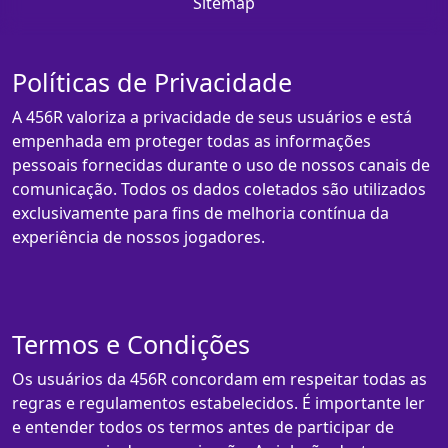
Sitemap
Políticas de Privacidade
A 456R valoriza a privacidade de seus usuários e está
empenhada em proteger todas as informações
pessoais fornecidas durante o uso de nossos canais de
comunicação. Todos os dados coletados são utilizados
exclusivamente para fins de melhoria contínua da
experiência de nossos jogadores.
Termos e Condições
Os usuários da 456R concordam em respeitar todas as
regras e regulamentos estabelecidos. É importante ler
e entender todos os termos antes de participar de