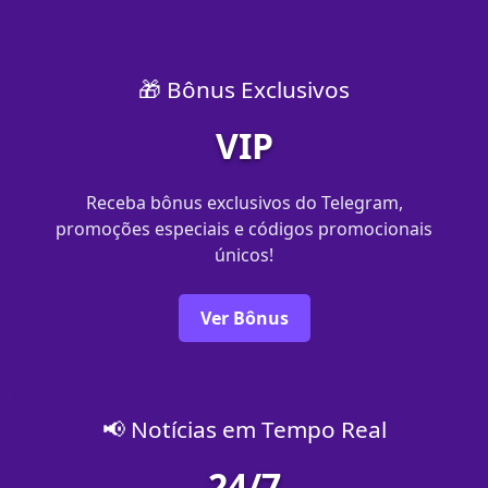
🎁 Bônus Exclusivos
VIP
Receba bônus exclusivos do Telegram,
promoções especiais e códigos promocionais
únicos!
Ver Bônus
📢 Notícias em Tempo Real
24/7