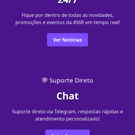
Fique por dentro de todas as novidades,
promoções e eventos da 456R em tempo real!
Ver Notícias
💬 Suporte Direto
Chat
Suporte direto via Telegram, respostas rápidas e
atendimento personalizado!