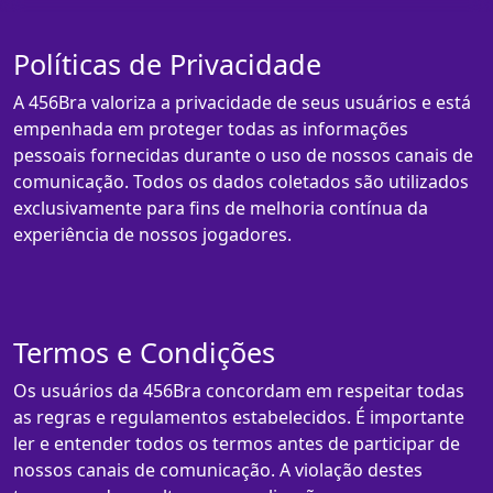
Políticas de Privacidade
A 456Bra valoriza a privacidade de seus usuários e está
empenhada em proteger todas as informações
pessoais fornecidas durante o uso de nossos canais de
comunicação. Todos os dados coletados são utilizados
exclusivamente para fins de melhoria contínua da
experiência de nossos jogadores.
Termos e Condições
Os usuários da 456Bra concordam em respeitar todas
as regras e regulamentos estabelecidos. É importante
ler e entender todos os termos antes de participar de
nossos canais de comunicação. A violação destes