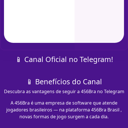
📱 Canal Oficial no Telegram!
📱 Benefícios do Canal
Descubra as vantagens de seguir a 456Bra no Telegram
A 456Bra é uma empresa de software que atende
jogadores brasileiros — na plataforma 456Bra Brasil ,
novas formas de jogo surgem a cada dia.