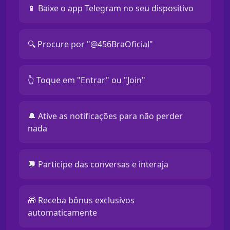
📱 Baixe o app Telegram no seu dispositivo
🔍 Procure por "@456BraOficial"
👆 Toque em "Entrar" ou "Join"
🔔 Ative as notificações para não perder
nada
💬 Participe das conversas e interaja
🎁 Receba bônus exclusivos
automaticamente