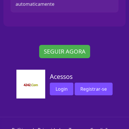
automaticamente
SEGUIR AGORA
Acessos
Login
Registrar-se