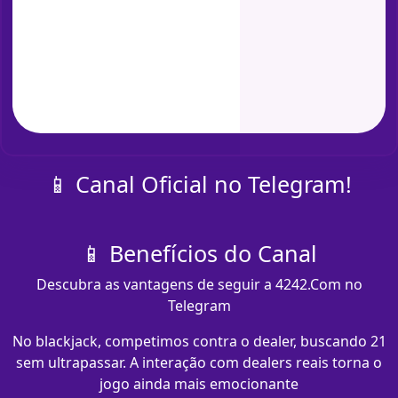
📱 Canal Oficial no Telegram!
📱 Benefícios do Canal
Descubra as vantagens de seguir a 4242.Com no
Telegram
No blackjack, competimos contra o dealer, buscando 21
sem ultrapassar. A interação com dealers reais torna o
jogo ainda mais emocionante