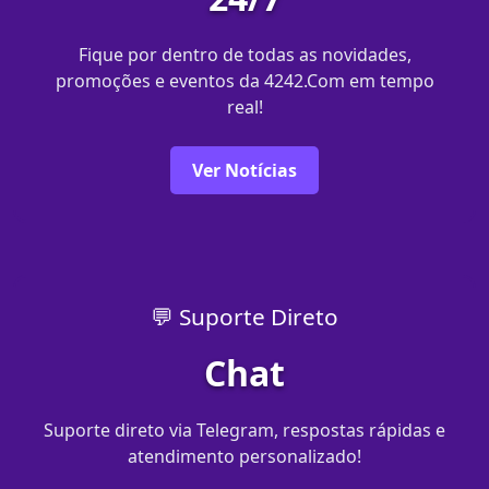
Fique por dentro de todas as novidades,
promoções e eventos da 4242.Com em tempo
real!
Ver Notícias
💬 Suporte Direto
Chat
Suporte direto via Telegram, respostas rápidas e
atendimento personalizado!