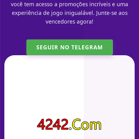
você tem acesso a promoções incríveis e uma
experiência de jogo inigualável. Junte-se aos
vencedores agora!
SEGUIR NO TELEGRAM