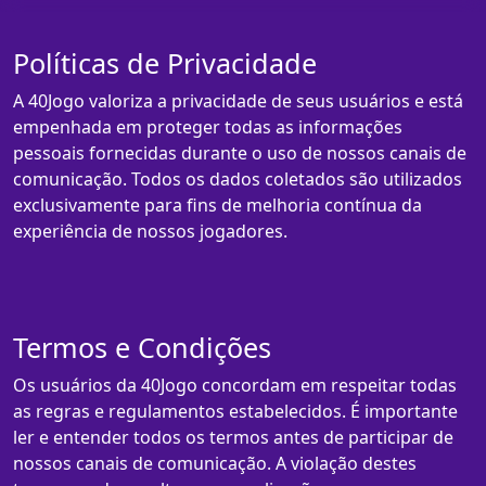
Políticas de Privacidade
A 40Jogo valoriza a privacidade de seus usuários e está
empenhada em proteger todas as informações
pessoais fornecidas durante o uso de nossos canais de
comunicação. Todos os dados coletados são utilizados
exclusivamente para fins de melhoria contínua da
experiência de nossos jogadores.
Termos e Condições
Os usuários da 40Jogo concordam em respeitar todas
as regras e regulamentos estabelecidos. É importante
ler e entender todos os termos antes de participar de
nossos canais de comunicação. A violação destes