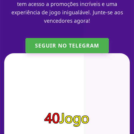
tem acesso a promoções incríveis e uma
experiência de jogo inigualável. Junte-se aos
vencedores agora!
SEGUIR NO TELEGRAM