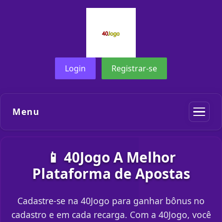
Login
Registrar-se
Menu
📱 40Jogo A Melhor
Plataforma de Apostas
Cadastre-se na 40Jogo para ganhar bônus no
cadastro e em cada recarga. Com a 40Jogo, você