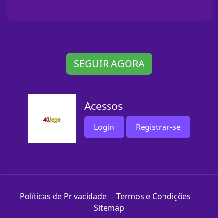
SEGUIR AGORA
Acessos
Login
Registrar-se
Políticas de Privacidade
Termos e Condições
Sitemap