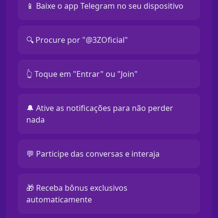
📱 Baixe o app Telegram no seu dispositivo
🔍 Procure por "@3ZOficial"
👆 Toque em "Entrar" ou "Join"
🔔 Ative as notificações para não perder
nada
💬 Participe das conversas e interaja
🎁 Receba bônus exclusivos
automaticamente