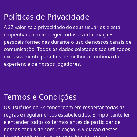
Políticas de Privacidade
A 3Z valoriza a privacidade de seus usuários e está
empenhada em proteger todas as informações
pessoais fornecidas durante o uso de nossos canais de
comunicação. Todos os dados coletados são utilizados
exclusivamente para fins de melhoria contínua da
experiência de nossos jogadores.
Termos e Condições
Os usuários da 3Z concordam em respeitar todas as
regras e regulamentos estabelecidos. É importante ler
e entender todos os termos antes de participar de
nossos canais de comunicação. A violação destes
termos pode resultar em penalizações ou na