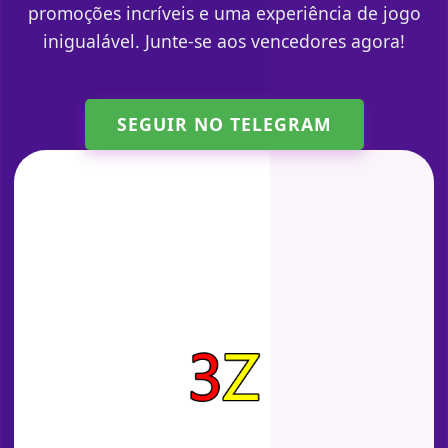
promoções incríveis e uma experiência de jogo
inigualável. Junte-se aos vencedores agora!
SEGUIR NO TELEGRAM