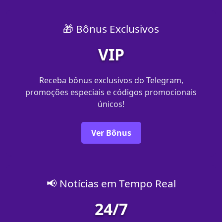
🎁 Bônus Exclusivos
VIP
Receba bônus exclusivos do Telegram,
promoções especiais e códigos promocionais
únicos!
Ver Bônus
📢 Notícias em Tempo Real
24/7