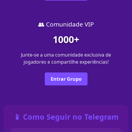
👥 Comunidade VIP
1000+
Junte-se a uma comunidade exclusiva de
jogadores e compartilhe experiências!
Entrar Grupo
📱 Como Seguir no Telegram