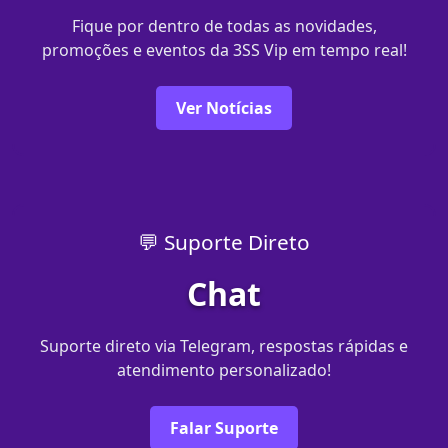
Fique por dentro de todas as novidades,
promoções e eventos da 3SS Vip em tempo real!
Ver Notícias
💬 Suporte Direto
Chat
Suporte direto via Telegram, respostas rápidas e
atendimento personalizado!
Falar Suporte