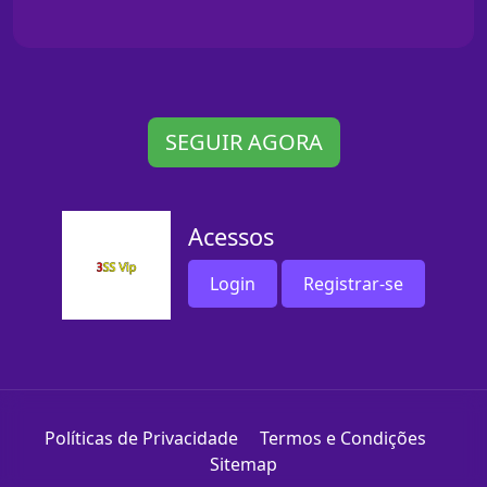
SEGUIR AGORA
Acessos
Login
Registrar-se
Políticas de Privacidade
Termos e Condições
Sitemap