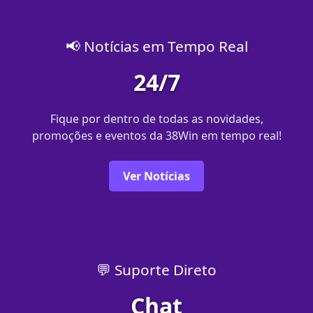
📢 Notícias em Tempo Real
24/7
Fique por dentro de todas as novidades,
promoções e eventos da 38Win em tempo real!
Ver Notícias
💬 Suporte Direto
Chat