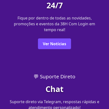
24/7
Fique por dentro de todas as novidades,
promoções e eventos da 38H Com Login em
tempo real!
Ver Notícias
💬 Suporte Direto
Chat
Suporte direto via Telegram, respostas rápidas e
atendimento personalizado!