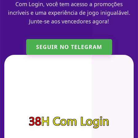
Com Login, você tem acesso a promoções
incríveis e uma experiência de jogo inigualável.
Junte-se aos vencedores agora!
SEGUIR NO TELEGRAM