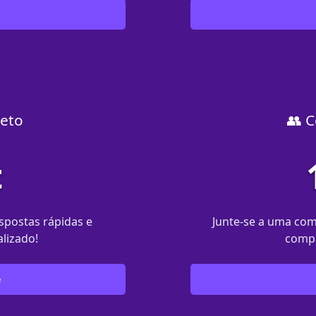
reto
👥 
t
espostas rápidas e
Junte-se a uma com
lizado!
compa
e