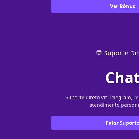
Ver Bônus
💬 Suporte Di
Cha
Suporte direto via Telegram, r
atendimento persona
Falar Suport