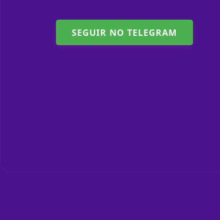
SEGUIR NO TELEGRAM