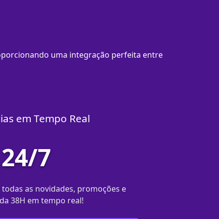
roporcionando uma integração perfeita entre
cias em Tempo Real
24/7
e todas as novidades, promoções e
 da 38H em tempo real!