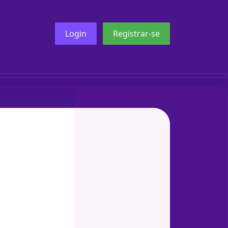
Login
Registrar-se