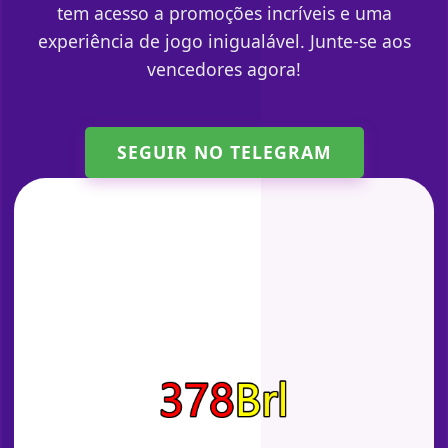
tem acesso a promoções incríveis e uma
experiência de jogo inigualável. Junte-se aos
vencedores agora!
SEGUIR NO TELEGRAM