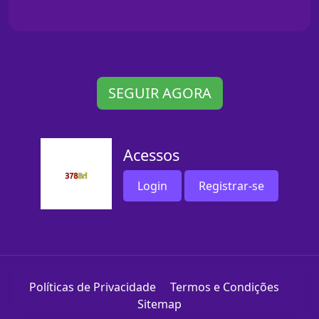
SEGUIR AGORA
Acessos
Login
Registrar-se
Políticas de Privacidade
Termos e Condições
Sitemap