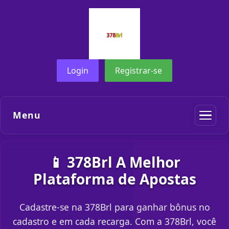
Login
Registrar-se
Menu
📱 378Brl A Melhor
Plataforma de Apostas
Cadastre-se na 378Brl para ganhar bônus no
cadastro e em cada recarga. Com a 378Brl, você