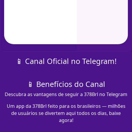
📱 Canal Oficial no Telegram!
📱 Benefícios do Canal
Descubra as vantagens de seguir a 378Brl no Telegram
Um app da 378Brl feito para os brasileiros — milhões
de usuários se divertem aqui todos os dias, baixe
agora!