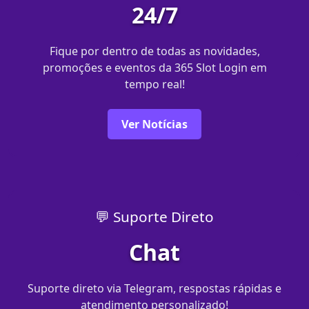
24/7
Fique por dentro de todas as novidades,
promoções e eventos da 365 Slot Login em
tempo real!
Ver Notícias
💬 Suporte Direto
Chat
Suporte direto via Telegram, respostas rápidas e
atendimento personalizado!