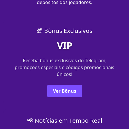
depósitos dos jogadores.
🎁 Bônus Exclusivos
VIP
Receba bônus exclusivos do Telegram,
promoções especiais e códigos promocionais
únicos!
Ver Bônus
📢 Notícias em Tempo Real