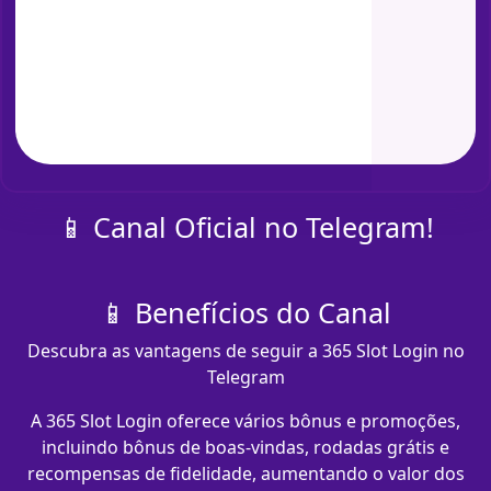
📱 Canal Oficial no Telegram!
📱 Benefícios do Canal
Descubra as vantagens de seguir a 365 Slot Login no
Telegram
A 365 Slot Login oferece vários bônus e promoções,
incluindo bônus de boas-vindas, rodadas grátis e
recompensas de fidelidade, aumentando o valor dos