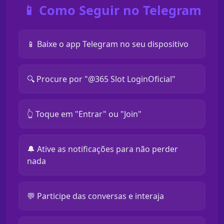
📱 Como Seguir no Telegram
📱 Baixe o app Telegram no seu dispositivo
🔍 Procure por "@365 Slot LoginOficial"
👆 Toque em "Entrar" ou "Join"
🔔 Ative as notificações para não perder
nada
💬 Participe das conversas e interaja