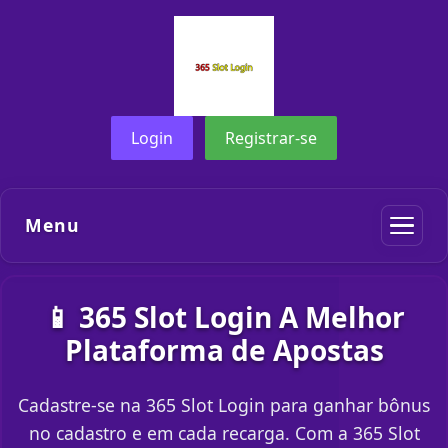
Login
Registrar-se
Menu
📱 365 Slot Login A Melhor
Plataforma de Apostas
Cadastre-se na 365 Slot Login para ganhar bônus
no cadastro e em cada recarga. Com a 365 Slot