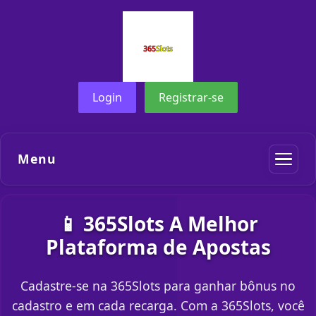
Login
Registrar-se
Menu
📱 365Slots A Melhor
Plataforma de Apostas
Cadastre-se na 365Slots para ganhar bônus no
cadastro e em cada recarga. Com a 365Slots, você