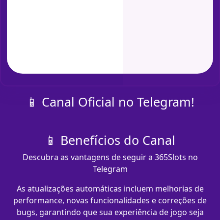
📱 Canal Oficial no Telegram!
📱 Benefícios do Canal
Descubra as vantagens de seguir a 365Slots no
Telegram
As atualizações automáticas incluem melhorias de
performance, novas funcionalidades e correções de
bugs, garantindo que sua experiência de jogo seja