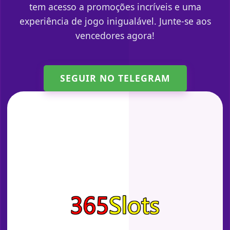
tem acesso a promoções incríveis e uma
experiência de jogo inigualável. Junte-se aos
vencedores agora!
SEGUIR NO TELEGRAM