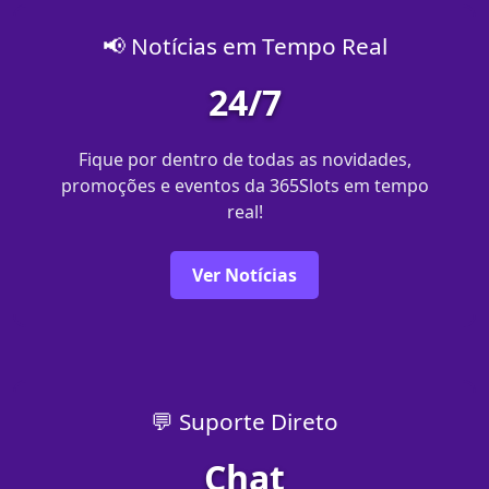
📢 Notícias em Tempo Real
24/7
Fique por dentro de todas as novidades,
promoções e eventos da 365Slots em tempo
real!
Ver Notícias
💬 Suporte Direto
Chat