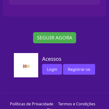
SEGUIR AGORA
Acessos
Login
Registrar-se
Políticas de Privacidade
Termos e Condições