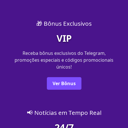
🎁 Bônus Exclusivos
VIP
Receba bônus exclusivos do Telegram,
promoções especiais e códigos promocionais
únicos!
Ver Bônus
📢 Notícias em Tempo Real
24/7