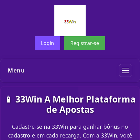
Login
Registrar-se
Menu
📱 33Win A Melhor Plataforma
de Apostas
Cadastre-se na 33Win para ganhar bônus no
cadastro e em cada recarga. Com a 33Win, você