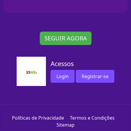
SEGUIR AGORA
Acessos
Login
Registrar-se
Políticas de Privacidade
Termos e Condições
Sitemap