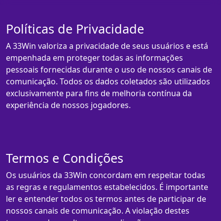
Políticas de Privacidade
A 33Win valoriza a privacidade de seus usuários e está
empenhada em proteger todas as informações
pessoais fornecidas durante o uso de nossos canais de
comunicação. Todos os dados coletados são utilizados
exclusivamente para fins de melhoria contínua da
experiência de nossos jogadores.
Termos e Condições
Os usuários da 33Win concordam em respeitar todas
as regras e regulamentos estabelecidos. É importante
ler e entender todos os termos antes de participar de
nossos canais de comunicação. A violação destes