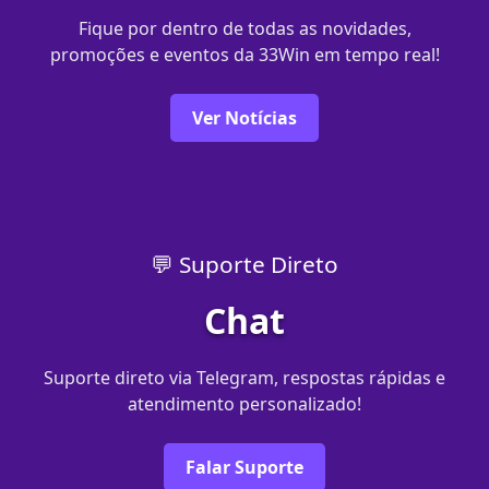
Fique por dentro de todas as novidades,
promoções e eventos da 33Win em tempo real!
Ver Notícias
💬 Suporte Direto
Chat
Suporte direto via Telegram, respostas rápidas e
atendimento personalizado!
Falar Suporte