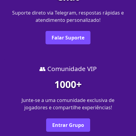
Suporte direto via Telegram, respostas rápidas e
atendimento personalizado!
Falar Suporte
👥 Comunidade VIP
1000+
Junte-se a uma comunidade exclusiva de
jogadores e compartilhe experiências!
Entrar Grupo