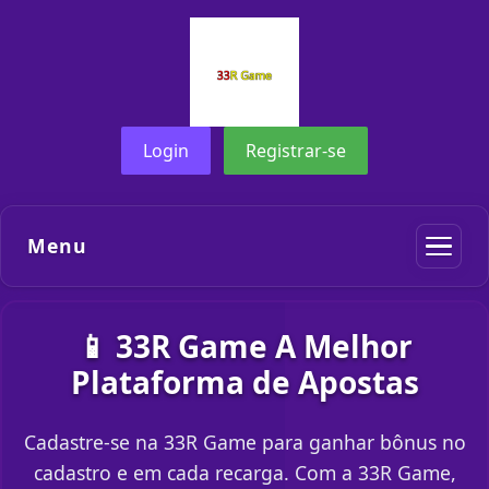
Login
Registrar-se
Menu
📱 33R Game A Melhor
Plataforma de Apostas
Cadastre-se na 33R Game para ganhar bônus no
cadastro e em cada recarga. Com a 33R Game,