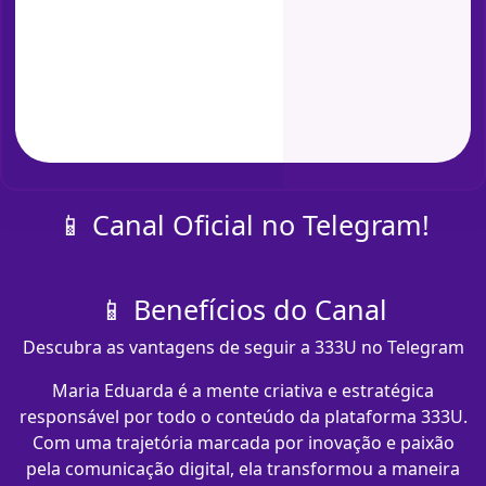
📱 Canal Oficial no Telegram!
📱 Benefícios do Canal
Descubra as vantagens de seguir a 333U no Telegram
Maria Eduarda é a mente criativa e estratégica
responsável por todo o conteúdo da plataforma 333U.
Com uma trajetória marcada por inovação e paixão
pela comunicação digital, ela transformou a maneira