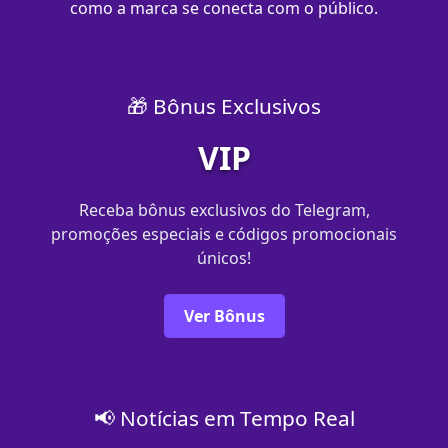
como a marca se conecta com o público.
🎁 Bônus Exclusivos
VIP
Receba bônus exclusivos do Telegram,
promoções especiais e códigos promocionais
únicos!
Ver Bônus
📢 Notícias em Tempo Real