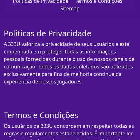
Políticas de Privacidade
Termos e Condições
Sitemap
Políticas de Privacidade
A 333U valoriza a privacidade de seus usuários e está
empenhada em proteger todas as informações
pessoais fornecidas durante o uso de nossos canais de
comunicação. Todos os dados coletados são utilizados
exclusivamente para fins de melhoria contínua da
experiência de nossos jogadores.
Termos e Condições
Os usuários da 333U concordam em respeitar todas as
regras e regulamentos estabelecidos. É importante ler