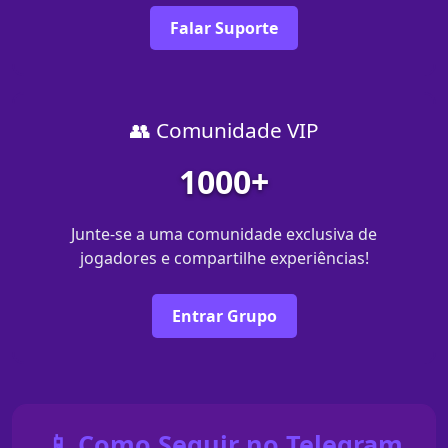
Falar Suporte
👥 Comunidade VIP
1000+
Junte-se a uma comunidade exclusiva de
jogadores e compartilhe experiências!
Entrar Grupo
📱 Como Seguir no Telegram