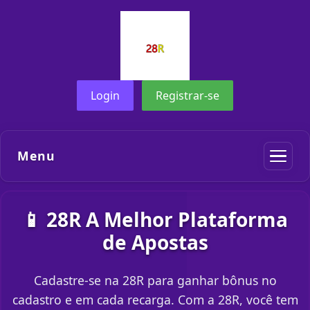
Login
Registrar-se
Menu
📱 28R A Melhor Plataforma
de Apostas
Cadastre-se na 28R para ganhar bônus no
cadastro e em cada recarga. Com a 28R, você tem