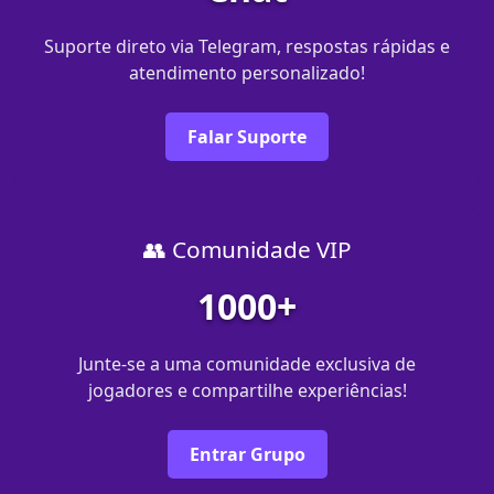
Suporte direto via Telegram, respostas rápidas e
atendimento personalizado!
Falar Suporte
👥 Comunidade VIP
1000+
Junte-se a uma comunidade exclusiva de
jogadores e compartilhe experiências!
Entrar Grupo