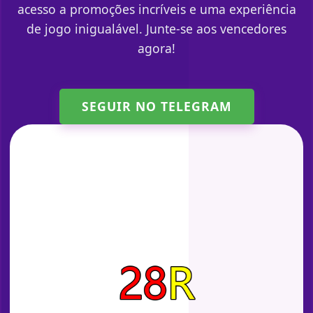
acesso a promoções incríveis e uma experiência
de jogo inigualável. Junte-se aos vencedores
agora!
SEGUIR NO TELEGRAM