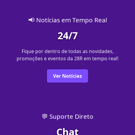
📢 Notícias em Tempo Real
24/7
Fique por dentro de todas as novidades,
promoções e eventos da 28R em tempo real!
Ver Notícias
💬 Suporte Direto
Chat