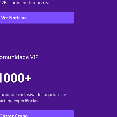
22Br Login em tempo real!
Ver Notícias
Comunidade VIP
1000+
unidade exclusiva de jogadores e
rtilhe experiências!
Entrar Grupo