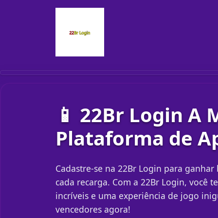
📱 22Br Login A 
Plataforma de A
Cadastre-se na 22Br Login para ganhar
cada recarga. Com a 22Br Login, você 
incríveis e uma experiência de jogo inig
vencedores agora!