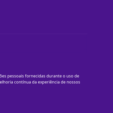
ões pessoais fornecidas durante o uso de
elhoria contínua da experiência de nossos