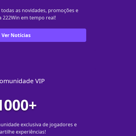
e todas as novidades, promoções e
a 222Win em tempo real!
Ver Notícias
Comunidade VIP
1000+
unidade exclusiva de jogadores e
rtilhe experiências!