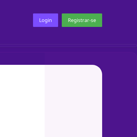
Login
Registrar-se