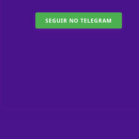
SEGUIR NO TELEGRAM