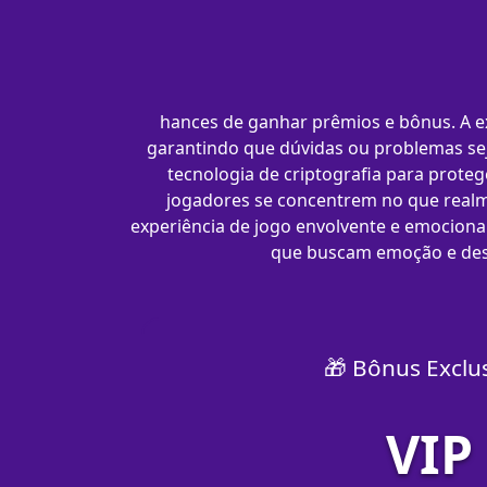
hances de ganhar prêmios e bônus. A ex
garantindo que dúvidas ou problemas se
tecnologia de criptografia para prote
jogadores se concentrem no que realme
experiência de jogo envolvente e emocionan
que buscam emoção e desaf
🎁 Bônus Exclu
VIP