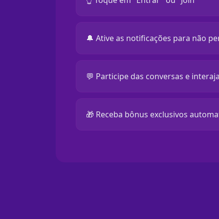
👆 Toque em "Entrar" ou "Join"
🔔 Ative as notificações para não p
💬 Participe das conversas e interaj
🎁 Receba bônus exclusivos autom