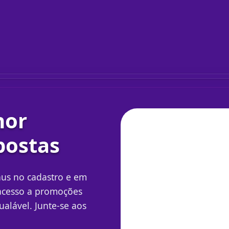
hor
postas
us no cadastro e em
acesso a promoções
ualável. Junte-se aos