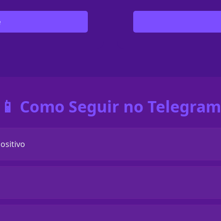
e
📱 Como Seguir no Telegram
ositivo