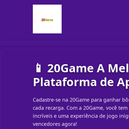
📱 20Game A Me
Plataforma de A
Cadastre-se na 20Game para ganhar bô
cada recarga. Com a 20Game, você tem
incríveis e uma experiência de jogo inig
vencedores agora!