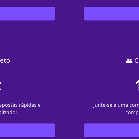
reto
👥 
t
espostas rápidas e
Junte-se a uma com
lizado!
compa
e