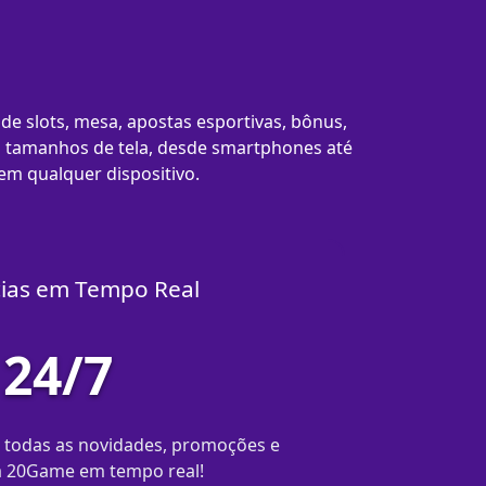
 de slots, mesa, apostas esportivas, bônus,
es tamanhos de tela, desde smartphones até
em qualquer dispositivo.
cias em Tempo Real
24/7
e todas as novidades, promoções e
a 20Game em tempo real!