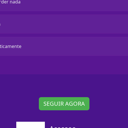
erder nada
a
aticamente
SEGUIR AGORA