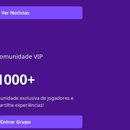
Ver Notícias
Comunidade VIP
1000+
unidade exclusiva de jogadores e
rtilhe experiências!
Entrar Grupo