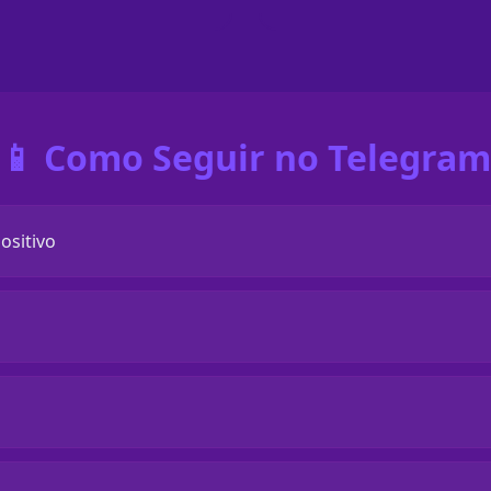
📱 Como Seguir no Telegram
ositivo