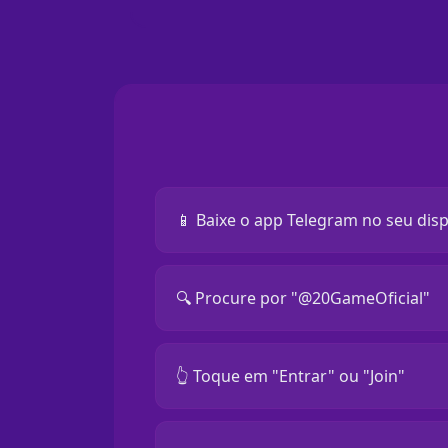
📱 Baixe o app Telegram no seu disp
🔍 Procure por "@20GameOficial"
👆 Toque em "Entrar" ou "Join"