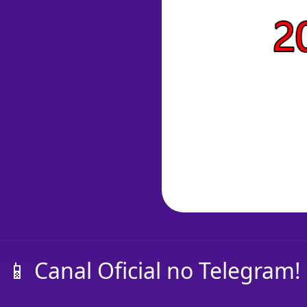
📱 Canal Oficial no Telegram!