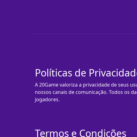
Políticas de Privacida
A 20Game valoriza a privacidade de seus u
nossos canais de comunicação. Todos os dad
jogadores.
Termos e Condições