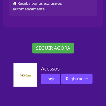
🎁 Receba bônus exclusivos
automaticamente
SEGUIR AGORA
Acessos
Login
Registrar-se