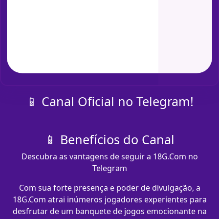
📱 Canal Oficial no Telegram!
📱 Benefícios do Canal
Descubra as vantagens de seguir a 18G.Com no
Telegram
Com sua forte presença e poder de divulgação, a
18G.Com atrai inúmeros jogadores experientes para
desfrutar de um banquete de jogos emocionante na