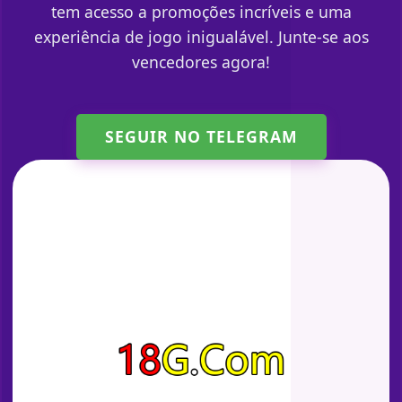
tem acesso a promoções incríveis e uma
experiência de jogo inigualável. Junte-se aos
vencedores agora!
SEGUIR NO TELEGRAM