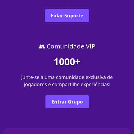
Falar Suporte
👥 Comunidade VIP
1000+
Junte-se a uma comunidade exclusiva de
jogadores e compartilhe experiências!
Entrar Grupo