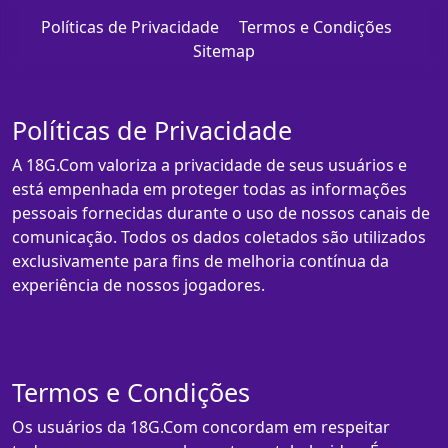
Políticas de Privacidade
Termos e Condições
Sitemap
Políticas de Privacidade
A 18G.Com valoriza a privacidade de seus usuários e
está empenhada em proteger todas as informações
pessoais fornecidas durante o uso de nossos canais de
comunicação. Todos os dados coletados são utilizados
exclusivamente para fins de melhoria contínua da
experiência de nossos jogadores.
Termos e Condições
Os usuários da 18G.Com concordam em respeitar