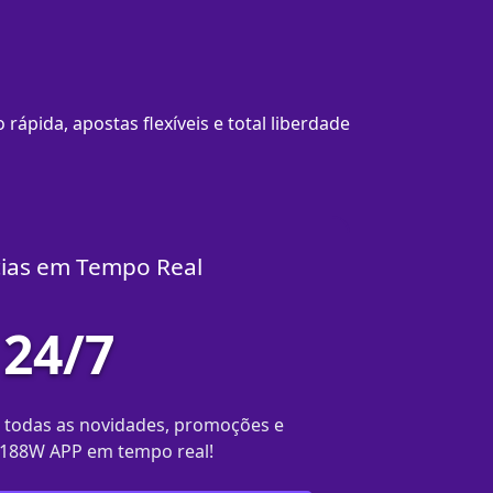
ápida, apostas flexíveis e total liberdade
cias em Tempo Real
24/7
e todas as novidades, promoções e
 188W APP em tempo real!