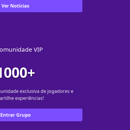
Ver Notícias
Comunidade VIP
1000+
unidade exclusiva de jogadores e
rtilhe experiências!
Entrar Grupo