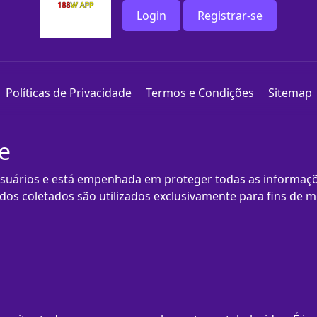
Login
Registrar-se
Políticas de Privacidade
Termos e Condições
Sitemap
de
 usuários e está empenhada em proteger todas as informaçõ
os coletados são utilizados exclusivamente para fins de m