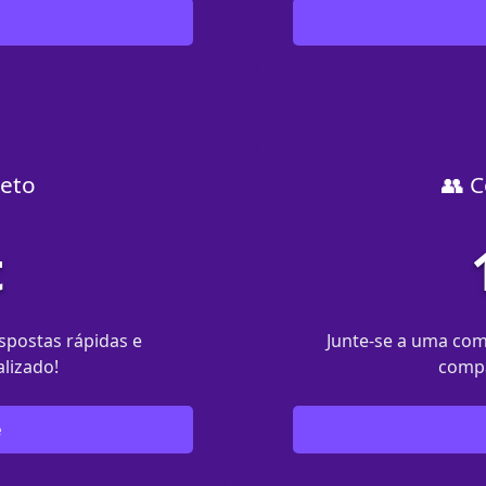
reto
👥 
t
espostas rápidas e
Junte-se a uma com
lizado!
compa
e