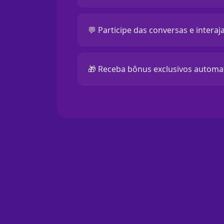
💬 Participe das conversas e interaj
🎁 Receba bônus exclusivos autom