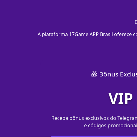
D
A plataforma 17Game APP Brasil oferece c
🎁 Bônus Exclu
VIP
Receba bônus exclusivos do Telegra
e códigos promocionai