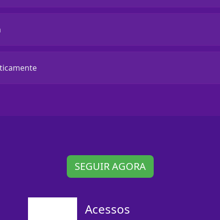
a
aticamente
SEGUIR AGORA
Acessos