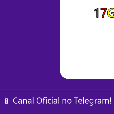
📱 Canal Oficial no Telegram!