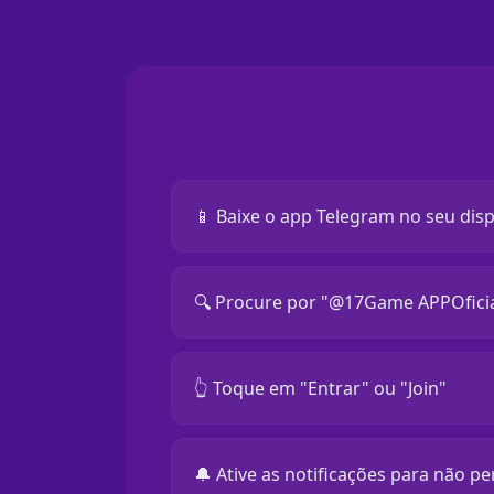
📱 Baixe o app Telegram no seu disp
🔍 Procure por "@17Game APPOficia
👆 Toque em "Entrar" ou "Join"
🔔 Ative as notificações para não p