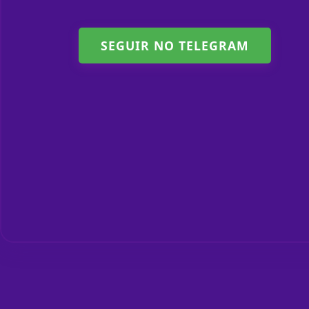
SEGUIR NO TELEGRAM