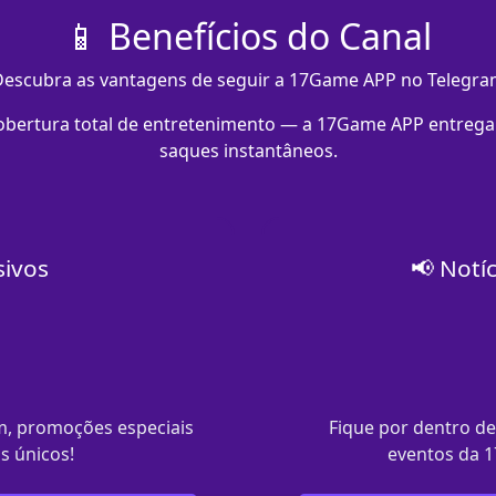
📱 Benefícios do Canal
escubra as vantagens de seguir a 17Game APP no Telegr
obertura total de entretenimento — a 17Game APP entrega
saques instantâneos.
sivos
📢 Notí
m, promoções especiais
Fique por dentro d
s únicos!
eventos da 