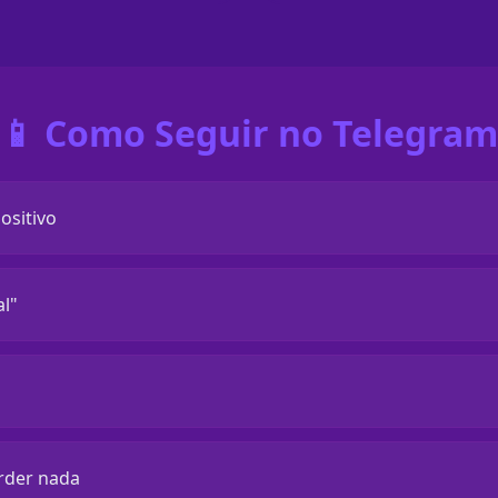
📱 Como Seguir no Telegram
ositivo
l"
erder nada