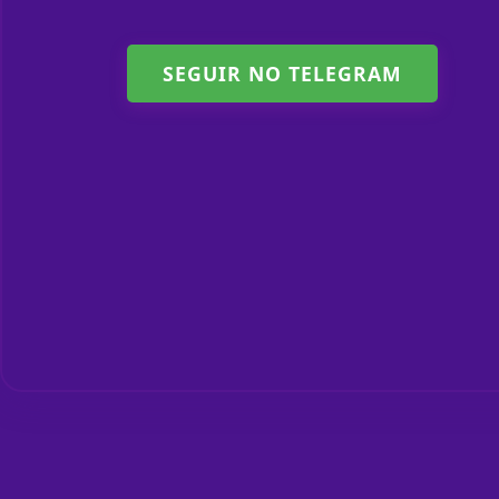
SEGUIR NO TELEGRAM