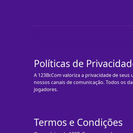
Políticas de Privacida
A 123Br.Com valoriza a privacidade de seus
nossos canais de comunicação. Todos os dad
jogadores.
Termos e Condições