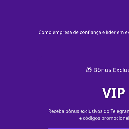
Como empresa de confiança e líder em ex
🎁 Bônus Exclu
VIP
Receba bônus exclusivos do Telegra
e códigos promocionai