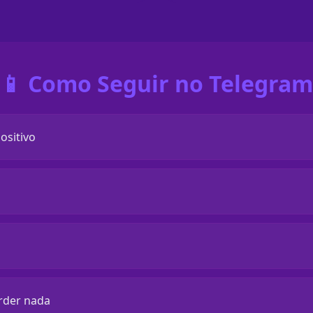
📱 Como Seguir no Telegram
ositivo
erder nada