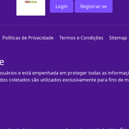
Login
Registrar-se
Políticas de Privacidade
Termos e Condições
Sitemap
de
 usuários e está empenhada em proteger todas as informaç
os coletados são utilizados exclusivamente para fins de m