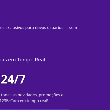
tes exclusivos para novos usuários — sem
cias em Tempo Real
24/7
e todas as novidades, promoções e
 123Br.Com em tempo real!