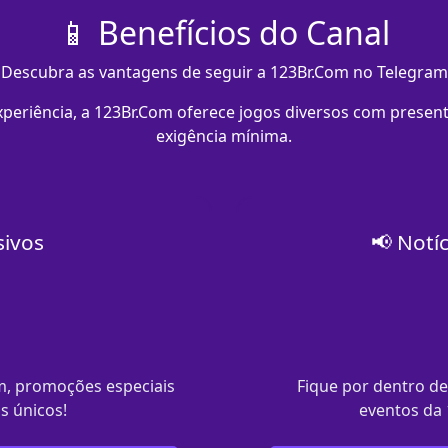
📱 Benefícios do Canal
Descubra as vantagens de seguir a 123Br.Com no Telegram
periência, a 123Br.Com oferece jogos diversos com presen
exigência mínima.
sivos
📢 Notí
m, promoções especiais
Fique por dentro d
s únicos!
eventos da