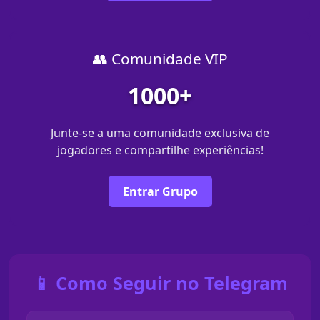
👥 Comunidade VIP
1000+
Junte-se a uma comunidade exclusiva de
jogadores e compartilhe experiências!
Entrar Grupo
📱 Como Seguir no Telegram