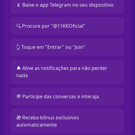
📱 Baixe o app Telegram no seu dispositivo
🔍 Procure por "@11KKOficial"
👆 Toque em "Entrar" ou "Join"
🔔 Ative as notificações para não perder
nada
💬 Participe das conversas e interaja
🎁 Receba bônus exclusivos
automaticamente