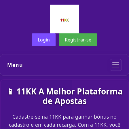
Login
Registrar-se
Menu
📱 11KK A Melhor Plataforma
de Apostas
Cadastre-se na 11KK para ganhar bônus no
cadastro e em cada recarga. Com a 11KK, você