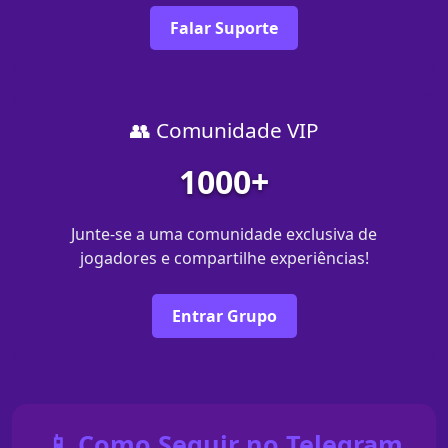
Falar Suporte
👥 Comunidade VIP
1000+
Junte-se a uma comunidade exclusiva de
jogadores e compartilhe experiências!
Entrar Grupo
📱 Como Seguir no Telegram