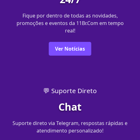
Fique por dentro de todas as novidades,
promoções e eventos da 11Br.Com em tempo
real!
Ver Notícias
💬 Suporte Direto
Chat
Suporte direto via Telegram, respostas rápidas e
atendimento personalizado!