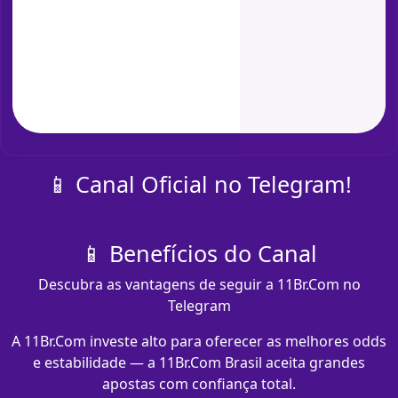
📱 Canal Oficial no Telegram!
📱 Benefícios do Canal
Descubra as vantagens de seguir a 11Br.Com no
Telegram
A 11Br.Com investe alto para oferecer as melhores odds
e estabilidade — a 11Br.Com Brasil aceita grandes
apostas com confiança total.