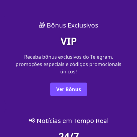
🎁 Bônus Exclusivos
VIP
Receba bônus exclusivos do Telegram,
promoções especiais e códigos promocionais
únicos!
Ver Bônus
📢 Notícias em Tempo Real
24/7