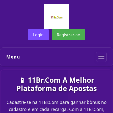
Login
Registrar-se
Menu
📱 11Br.Com A Melhor
Plataforma de Apostas
Cadastre-se na 11Br.Com para ganhar bônus no
cadastro e em cada recarga. Com a 11Br.Com,