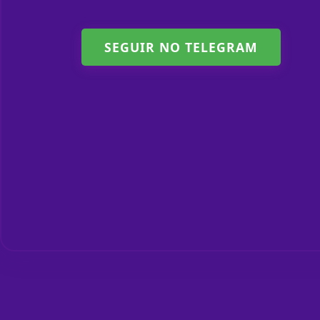
SEGUIR NO TELEGRAM