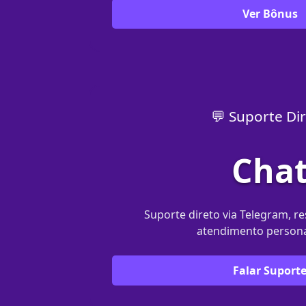
Ver Bônus
💬 Suporte Di
Cha
Suporte direto via Telegram, r
atendimento persona
Falar Suport