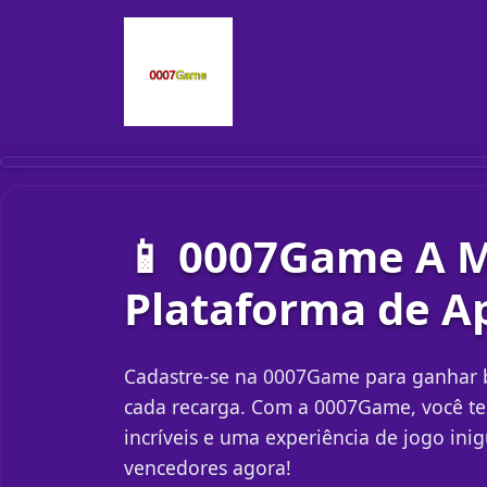
📱 0007Game A 
Plataforma de A
Cadastre-se na 0007Game para ganhar 
cada recarga. Com a 0007Game, você t
incríveis e uma experiência de jogo inig
vencedores agora!