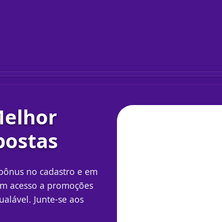
Melhor
postas
bônus no cadastro e em
em acesso a promoções
ualável. Junte-se aos