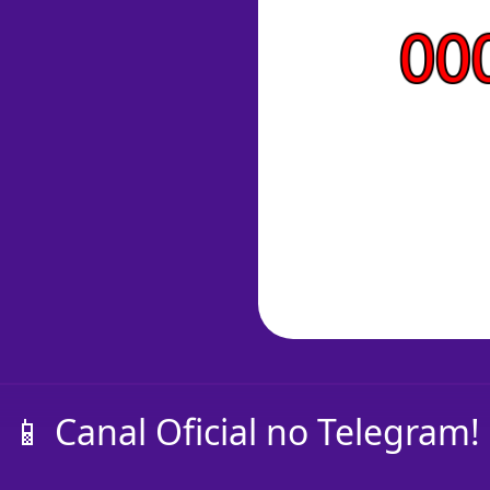
📱 Canal Oficial no Telegram!