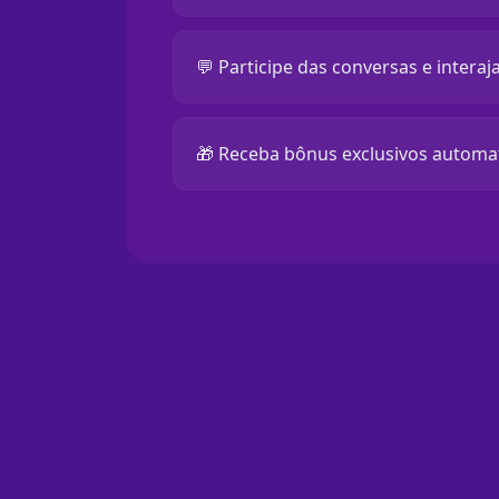
💬 Participe das conversas e interaj
🎁 Receba bônus exclusivos autom