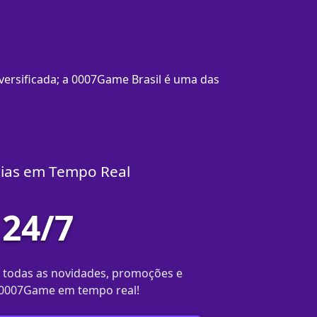
m
ersificada; a 0007Game Brasil é uma das
cias em Tempo Real
24/7
e todas as novidades, promoções e
 0007Game em tempo real!