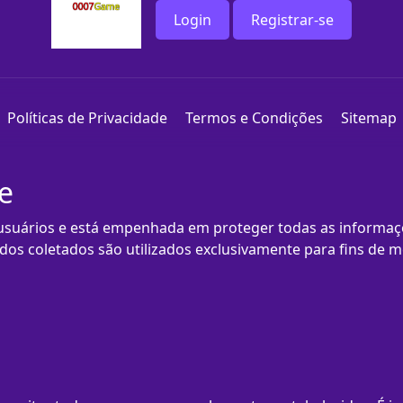
Login
Registrar-se
Políticas de Privacidade
Termos e Condições
Sitemap
de
 usuários e está empenhada em proteger todas as informaç
os coletados são utilizados exclusivamente para fins de m