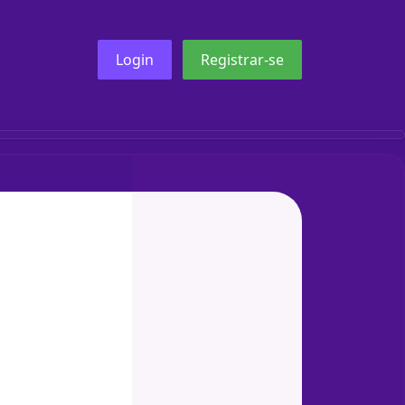
Login
Registrar-se